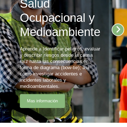
Salud
Ocupacional y
Medioambiente
Aprende a Identificar peligros, evaluar
y describir riesgos desde la causa
raíz hasta las consecuencias en
forma de diagrama (bow-tie); así
como investigar accidentes e
incidentes laborales y
medioambientales.
Mas información