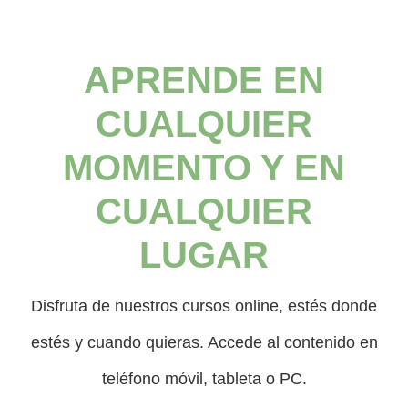
APRENDE EN
CUALQUIER
MOMENTO Y EN
CUALQUIER
LUGAR
Disfruta de nuestros cursos online, estés donde
estés y cuando quieras. Accede al contenido en
teléfono móvil, tableta o PC.